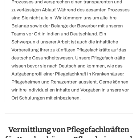
Prozesses und versprechen einen transparenten und
zuverlässigen Ablauf. Während des gesamten Prozesses
sind Sie nicht allein. Wir kümmern uns um alle Ihre
Belange sowie der Belange der Bewerber mit unseren
Teams vor Ort in Indien und Deutschland. Ein
Schwerpunkt unserer Arbeit ist auch die inhaltliche
Vorbereitung Ihrer zukünftigen Pflegefachkräfte auf das
deutsche Gesundheitswesen. Unsere Pflegefachkräfte
wissen bevor sie nach Deutschland kommen, wie das
Aufgabenprofil einer Pflegefachkraft in Krankenhäuser,
Pflegeheimen und Rehazentren aussieht. Gerne können
wir Ihre individuellen Inhalte und Vorgaben in unsere vor
Ort Schulungen mit einbeziehen.
Vermittlung von Pflegefachkräften