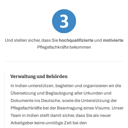
Und stellen sicher, dass Sie
hochqualifizierte
und
motivierte
Pflegefachkräfte bekommen
Verwaltung und Behörden
In Indien unterstützen, begleiten und organisieren wir die
Übersetzung und Beglaubigung aller Urkunden und
Dokumente ins Deutsche, sowie die Unterstützung der
Pflegefachkräfte bei der Beantragung eines Visums. Unser
Team in Indien stellt damit sicher, dass Sie als neuer
Arbeitgeber keine unnötige Zeit bei den