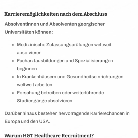
Karrieremöglichkeiten nach dem Abschluss
Absolventinnen und Absolventen georgischer
Universitäten können:
Medizinische Zulassungsprüfungen weltweit
absolvieren
Facharztausbildungen und Spezialisierungen
beginnen
In Krankenhäusern und Gesundheitseinrichtungen
weltweit arbeiten
Forschung betreiben oder weiterführende
Studiengänge absolvieren
Darüber hinaus bestehen hervorragende Karrierechancen in
Europa und den USA.
Warum H&T Healthcare Recruitment?