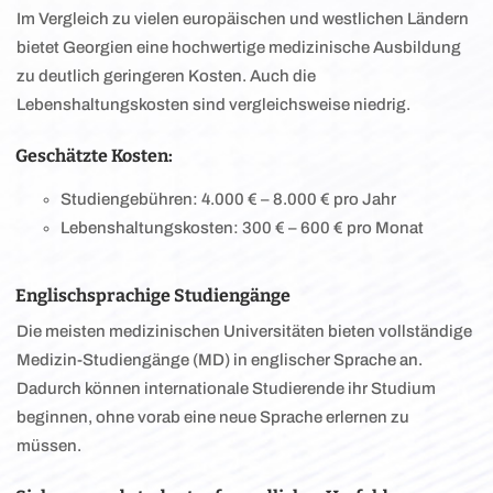
Im Vergleich zu vielen europäischen und westlichen Ländern
bietet Georgien eine hochwertige medizinische Ausbildung
zu deutlich geringeren Kosten. Auch die
Lebenshaltungskosten sind vergleichsweise niedrig.
Geschätzte Kosten:
Studiengebühren: 4.000 € – 8.000 € pro Jahr
Lebenshaltungskosten: 300 € – 600 € pro Monat
Englischsprachige Studiengänge
Die meisten medizinischen Universitäten bieten vollständige
Medizin-Studiengänge (MD) in englischer Sprache an.
Dadurch können internationale Studierende ihr Studium
beginnen, ohne vorab eine neue Sprache erlernen zu
müssen.