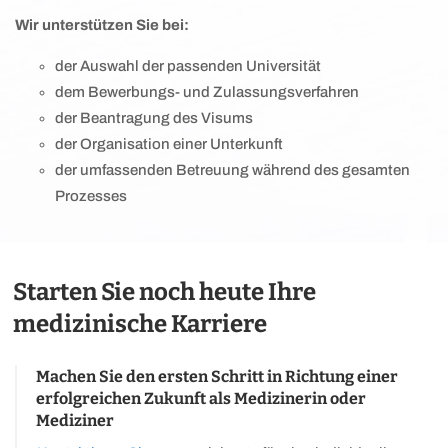
Wir unterstützen Sie bei:
der Auswahl der passenden Universität
dem Bewerbungs- und Zulassungsverfahren
der Beantragung des Visums
der Organisation einer Unterkunft
der umfassenden Betreuung während des gesamten
Prozesses
Starten Sie noch heute Ihre
medizinische Karriere
Machen Sie den ersten Schritt in Richtung einer
erfolgreichen Zukunft als Medizinerin oder
Mediziner