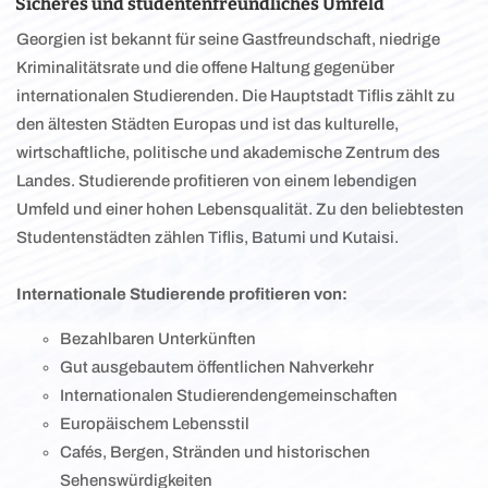
Sicheres und studentenfreundliches Umfeld
Georgien ist bekannt für seine Gastfreundschaft, niedrige
Kriminalitätsrate und die offene Haltung gegenüber
internationalen Studierenden. Die Hauptstadt Tiflis zählt zu
den ältesten Städten Europas und ist das kulturelle,
wirtschaftliche, politische und akademische Zentrum des
Landes. Studierende profitieren von einem lebendigen
Umfeld und einer hohen Lebensqualität. Zu den beliebtesten
Studentenstädten zählen Tiflis, Batumi und Kutaisi.
Internationale Studierende profitieren von:
Bezahlbaren Unterkünften
Gut ausgebautem öffentlichen Nahverkehr
Internationalen Studierendengemeinschaften
Europäischem Lebensstil
Cafés, Bergen, Stränden und historischen
Sehenswürdigkeiten