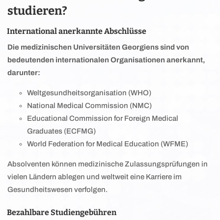
studieren?
International anerkannte Abschlüsse
Die medizinischen Universitäten Georgiens sind von
bedeutenden internationalen Organisationen anerkannt,
darunter:
Weltgesundheitsorganisation (WHO)
National Medical Commission (NMC)
Educational Commission for Foreign Medical
Graduates (ECFMG)
World Federation for Medical Education (WFME)
Absolventen können medizinische Zulassungsprüfungen in
vielen Ländern ablegen und weltweit eine Karriere im
Gesundheitswesen verfolgen.
Bezahlbare Studiengebühren