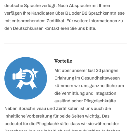
deutsche Sprache verfügt. Nach Absprache mit Ihnen
verfügen Ihre Kandidaten über B1 oder B2 Sprachkenntnisse
mit entsprechendem Zertifikat. Für weitere Informationen zu
den Deutschkursen kontaktieren Sie uns bitte.
Vorteile
Mit über unserer fast 30 jährigen
Erfahrung im Gesundheitswesen
kümmern wir uns ganzheitliche um
die Vermittlung und Integration
ausländischer Pflegefachkräfte.
Neben Sprachniveau und Zertifikaten ist uns auch die
inhaltliche Vorbereitung für beide Seiten wichtig. Das
bedeutet für die Pflegefachkräfte, dass wir sie während der