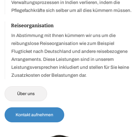
Verwaltungsprozessen in Indien verlieren, indem die
Pflegefachkräfte sich selber um all dies kümmern müssen.
Reiseorganisation
In Abstimmung mit Ihnen kümmern wir uns um die
reibungslose Reiseorganisation wie zum Beispiel
Flugticket nach Deutschland und andere reisebezogene
Arrangements. Diese Leistungen sind in unserem
Leistungsversprechen inkludiert und stellen für Sie keine
Zusatzkosten oder Belastungen dar.
Über uns
Kontakt aufnehmen