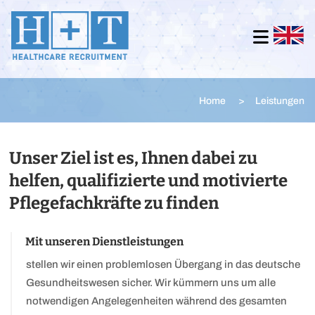
Zum Inhalt springen
Home
> Leistungen
Unser Ziel ist es, Ihnen dabei zu
helfen, qualifizierte und motivierte
Pflegefachkräfte zu finden
Mit unseren Dienstleistungen
stellen wir einen problemlosen Übergang in das deutsche
Gesundheitswesen sicher. Wir kümmern uns um alle
notwendigen Angelegenheiten während des gesamten