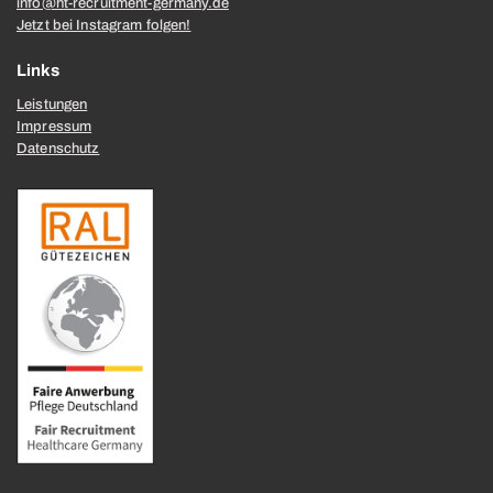
info@ht-recruitment-germany.de
Jetzt bei Instagram folgen!
Links
Leistungen
Impressum
Datenschutz