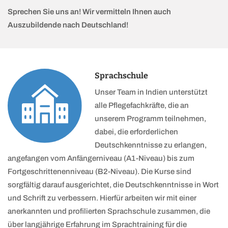
Sprechen Sie uns an! Wir vermitteln Ihnen auch
Auszubildende nach Deutschland!
Sprachschule
Unser Team in Indien unterstützt
alle Pflegefachkräfte, die an
unserem Programm teilnehmen,
dabei, die erforderlichen
Deutschkenntnisse zu erlangen,
angefangen vom Anfängerniveau (A1-Niveau) bis zum
Fortgeschrittenenniveau (B2-Niveau). Die Kurse sind
sorgfältig darauf ausgerichtet, die Deutschkenntnisse in Wort
und Schrift zu verbessern. Hierfür arbeiten wir mit einer
anerkannten und profilierten Sprachschule zusammen, die
über langjährige Erfahrung im Sprachtraining für die