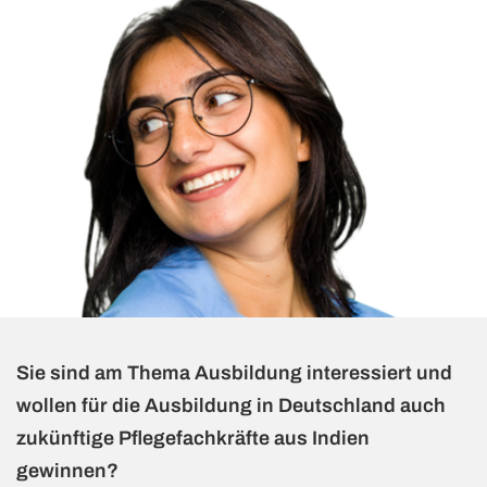
Sie sind am Thema
Ausbildung
interessiert und
wollen für die
Ausbildung
in Deutschland auch
zukünftige Pflegefachkräfte aus Indien
gewinnen?