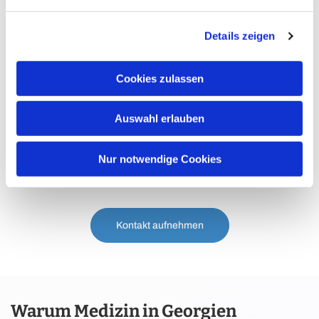
Details zeigen
Cookies zulassen
Auswahl erlauben
Nur notwendige Cookies
Kontakt aufnehmen
Warum Medizin in Georgien