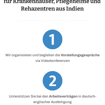
für
Krankenhäuser
,
Pflegeheime
und
Rehazentren
aus Indien
Wir organisieren und begleiten die
Vorstellungsgespräche
via Videokonferenzen
Unterstützen Sie bei den
Arbeitsverträgen
in deutsch-
englischer Ausfertigung